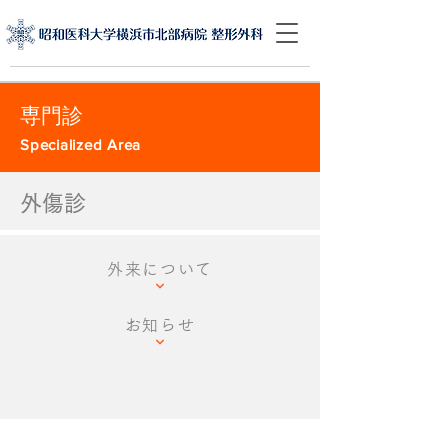
専門診
Specialized Area
​外傷診
外来について
お知らせ