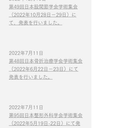
第49回日本股関節学会学術集会
（2022年10月28日－29日）に
て、発表を行いました。
2022年7月11日
第48回日本骨折治療学会学術集会
（2022年6月22日－23日）にて
発表を行いました。
2022年7月11日
第95回日本整形外科学会学術集会
（2022年5月19日-22日）にて発