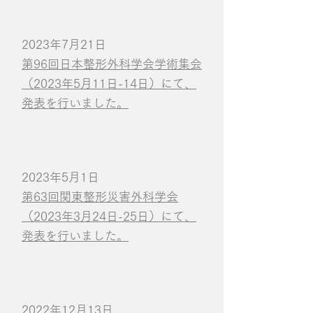
2023年7月21日
第96回日本整形外科学会学術集会
（2023年5月11日-14日）にて、
発表を行いました。
2023年5月1日
第63回関東整形災害外科学会
（2023年3月24日-25日）にて、
発表を行いました。
2022年12月13日