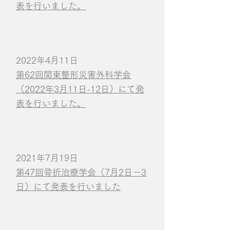
表を行いました。
2022年4月11日
第62回関東整形災害外科学会
（2022年3月11日-12日）にて発
表を行いました。
2021年7月19日
第47回骨折治療学会（7月2日－3
日）にて発表を行いました