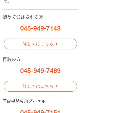
す。
初めて受診される方
045-949-7143
詳しくはこちら
再診の方
045-949-7489
詳しくはこちら
医療機関専用ダイヤル
045-949-7151