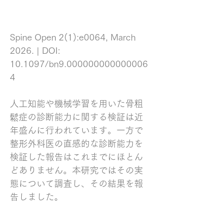
Spine Open 2(1):e0064, March 
2026. | DOI: 
10.1097/bn9.000000000000006
4
人工知能や機械学習を用いた骨粗
鬆症の診断能力に関する検証は近
年盛んに行われています。一方で
整形外科医の直感的な診断能力を
検証した報告はこれまでにほとん
どありません。本研究ではその実
態について調査し、その結果を報
告しました。