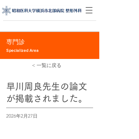
専門診
Specialized Area
< 一覧に戻る
早川周良先生の論文
が掲載されました。
2026年2月27日