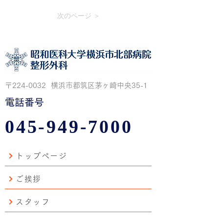
次のページ ＞
〒224-0032 横浜市都筑区茅ヶ崎中央35-1
電話番号
045-949-7000
トップページ
ご挨拶
スタッフ