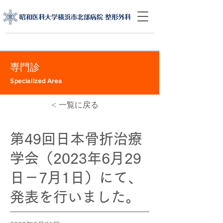
専門診
Specialized Area
< 一覧に戻る
第49回日本骨折治療
学会（2023年6月29
日－7月1日）にて、
発表を行いました。