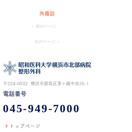
外傷診
＜ 前のページ
次のページ ＞
〒224-0032 横浜市都筑区茅ヶ崎中央35-1
電話番号
045-949-7000
トップページ