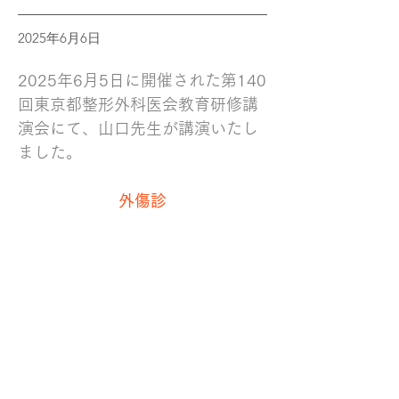
2025年6月6日
2025年6月5日に開催された第140
回東京都整形外科医会教育研修講
演会にて、山口先生が講演いたし
ました。
外傷診