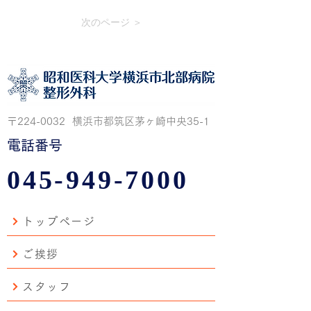
次のページ ＞
〒224-0032 横浜市都筑区茅ヶ崎中央35-1
電話番号
045-949-7000
トップページ
ご挨拶
スタッフ