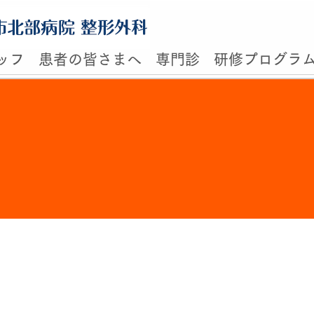
ッフ
患者の皆さまへ
専門診
研修プログラ