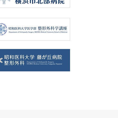
昭和医科大学横浜市北部病院 整形外科