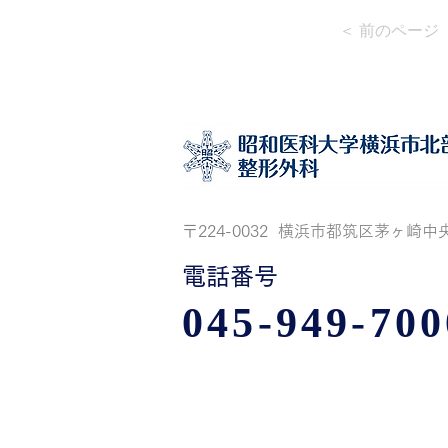
＜ 前のページ
〒224-0032 横浜市都筑区茅ヶ崎中央
電話番号
045-949-700