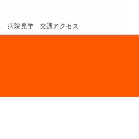
ム
病院見学
交通アクセス