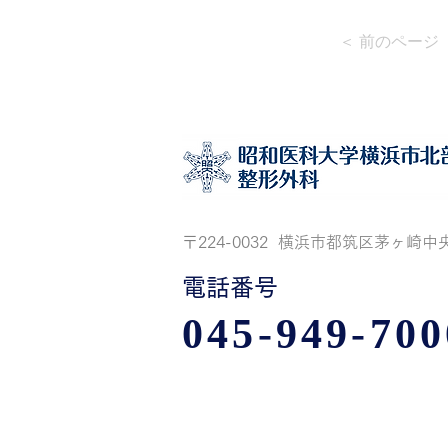
＜ 前のページ
〒224-0032 横浜市都筑区茅ヶ崎中央
電話番号
045-949-700